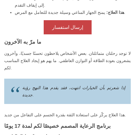
إلى إيقاف التقدم.
يمنح الجهاز المناعي وسيلة جديدة للتعامل مع المرض.
هذا العلاج:
إرسال استفسار
ما مرّ به الآخرون
لا توجد رحلتان متماثلتان. بعض الأشخاص يلاحظون تحسنًا جسديًا، وآخرون
يشعرون بعودة الطاقة أو التوازن العاطفي. ما يهم هو إيجاد العلاج المناسب
لكم.
إذا شعرتم بأن الخيارات انتهت، فقد يقدم هذا النهج رؤية
جديدة.
هذا العلاج يركّز على استعادة الثقة بقدرة الجسم على التفاعل من جديد.
برنامج الرعاية المصمم خصيصًا لكم لمدة 17 يومًا