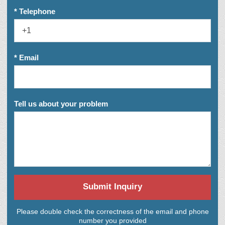
* Telephone
* Email
Tell us about your problem
Submit Inquiry
Please double check the correctness of the email and phone
number you provided