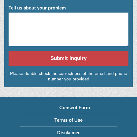
Tell us about your problem
Submit Inquiry
Please double check the correctness of the email and phone
number you provided
Consent Form
Terms of Use
Disclaimer