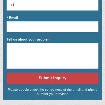
* Email
Tell us about your problem
Submit Inquiry
Please double check the correctness of the email and phone
number you provided