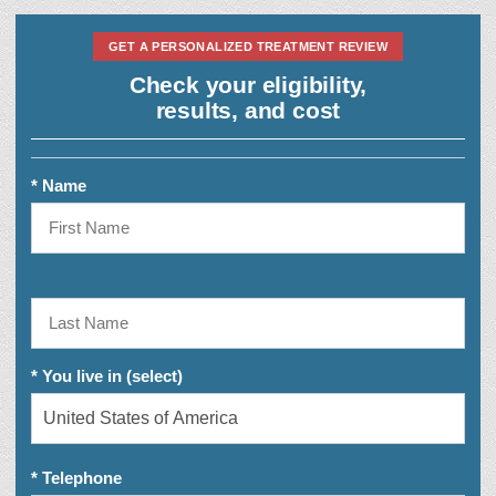
GET A PERSONALIZED TREATMENT REVIEW
Check your eligibility,
results, and cost
* Name
* You live in (select)
* Telephone