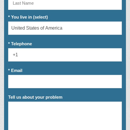
* You live in (select)
* Telephone
* Email
Tell us about your problem