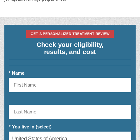
GET A PERSONALIZED TREATMENT REVIEW
Check your eligibility,
results, and cost
* Name
* You live in (select)