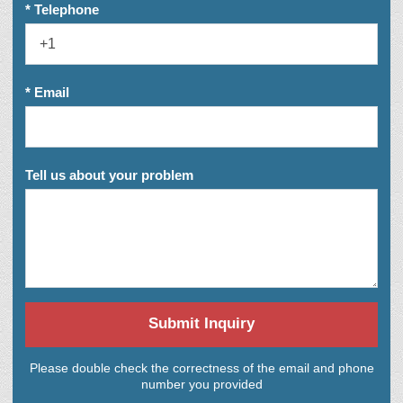
* Telephone
* Email
Tell us about your problem
Submit Inquiry
Please double check the correctness of the email and phone
number you provided