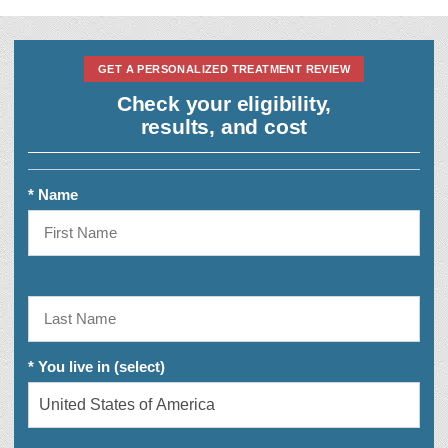
GET A PERSONALIZED TREATMENT REVIEW
Check your eligibility,
results, and cost
* Name
* You live in (select)