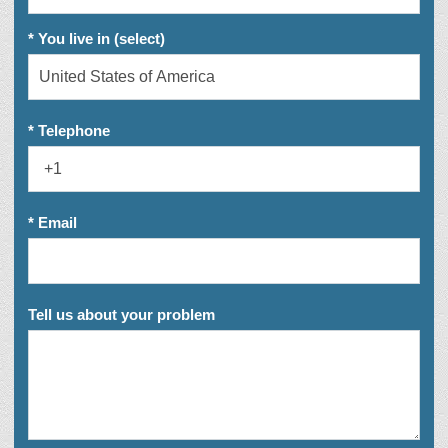
* You live in (select)
* Telephone
* Email
Tell us about your problem