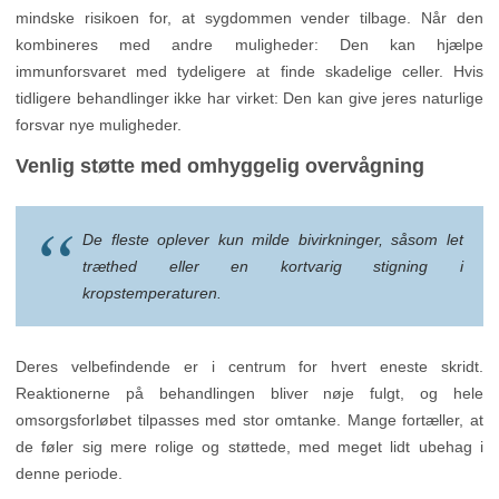
Venlig støtte med omhyggelig overvågning
De fleste oplever kun milde bivirkninger, såsom let
træthed eller en kortvarig stigning i
kropstemperaturen.
Deres velbefindende er i centrum for hvert eneste skridt.
Reaktionerne på behandlingen bliver nøje fulgt, og hele
omsorgsforløbet tilpasses med stor omtanke. Mange fortæller, at
de føler sig mere rolige og støttede, med meget lidt ubehag i
denne periode.