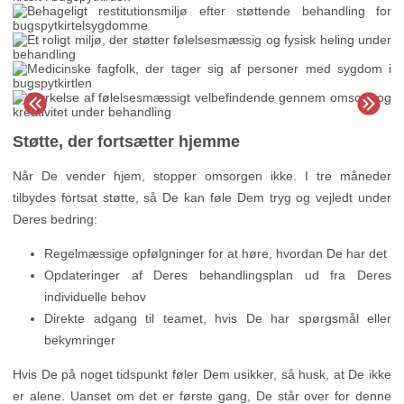
Støtte, der fortsætter hjemme
Når De vender hjem, stopper omsorgen ikke. I tre måneder
tilbydes fortsat støtte, så De kan føle Dem tryg og vejledt under
Deres bedring:
Regelmæssige opfølgninger for at høre, hvordan De har det
Opdateringer af Deres behandlingsplan ud fra Deres
individuelle behov
Direkte adgang til teamet, hvis De har spørgsmål eller
bekymringer
Hvis De på noget tidspunkt føler Dem usikker, så husk, at De ikke
er alene. Uanset om det er første gang, De står over for denne