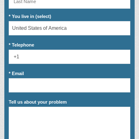
* You live in (select)
* Telephone
* Email
Tell us about your problem