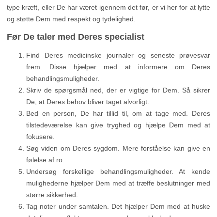
type kræft, eller De har været igennem det før, er vi her for at lytte
og støtte Dem med respekt og tydelighed.
Før De taler med Deres specialist
Find Deres medicinske journaler og seneste prøvesvar
frem. Disse hjælper med at informere om Deres
behandlingsmuligheder.
Skriv de spørgsmål ned, der er vigtige for Dem. Så sikrer
De, at Deres behov bliver taget alvorligt.
Bed en person, De har tillid til, om at tage med. Deres
tilstedeværelse kan give tryghed og hjælpe Dem med at
fokusere.
Søg viden om Deres sygdom. Mere forståelse kan give en
følelse af ro.
Undersøg forskellige behandlingsmuligheder. At kende
mulighederne hjælper Dem med at træffe beslutninger med
større sikkerhed.
Tag noter under samtalen. Det hjælper Dem med at huske