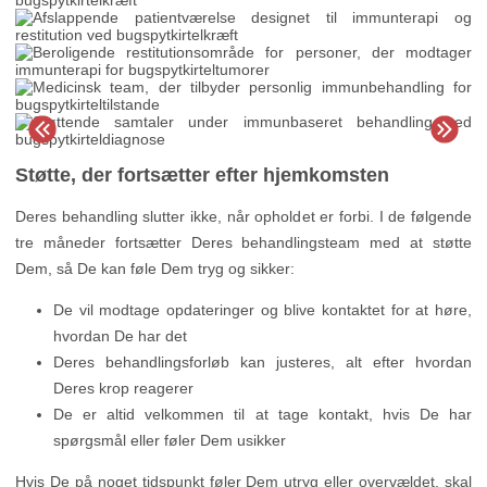
Støtte, der fortsætter efter hjemkomsten
Deres behandling slutter ikke, når opholdet er forbi. I de følgende
tre måneder fortsætter Deres behandlingsteam med at støtte
Dem, så De kan føle Dem tryg og sikker:
De vil modtage opdateringer og blive kontaktet for at høre,
hvordan De har det
Deres behandlingsforløb kan justeres, alt efter hvordan
Deres krop reagerer
De er altid velkommen til at tage kontakt, hvis De har
spørgsmål eller føler Dem usikker
Hvis De på noget tidspunkt føler Dem utryg eller overvældet, skal