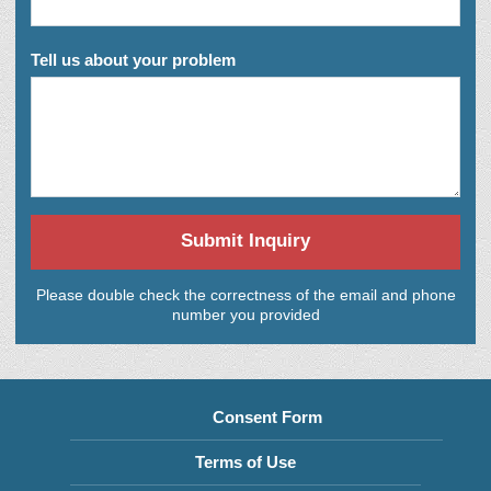
Tell us about your problem
Submit Inquiry
Please double check the correctness of the email and phone
number you provided
Consent Form
Terms of Use