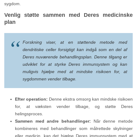
sygdom.
Venlig støtte sammen med Deres medicinske
plan
Forskning viser, at en støttende metode med
dendritiske celler forsigtigt kan indgå som en del af
Deres nuværende behandlingsplan. Denne tilgang er
udviklet for at styrke Deres immunsystem og kan
muligvis hjælpe med at mindske risikoen for, at
sygdommen vender tilbage.
Efter operation:
Denne ekstra omsorg kan mindske risikoen
for, at væksten vender tilbage, og støtte Deres
helingsproces.
Sammen med andre behandlinger:
Når denne metode
kombineres med behandlinger som målrettede skylninger
eller medicin, kan det hjælpe Deres immunsystem med at