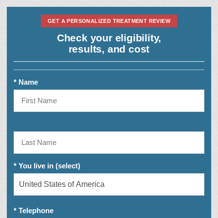
GET A PERSONALIZED TREATMENT REVIEW
Check your eligibility,
results, and cost
* Name
* You live in (select)
* Telephone