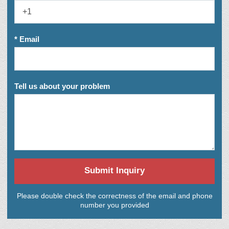
* Email
Tell us about your problem
Submit Inquiry
Please double check the correctness of the email and phone
number you provided