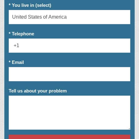
* You live in (select)
* Telephone
* Email
Tell us about your problem