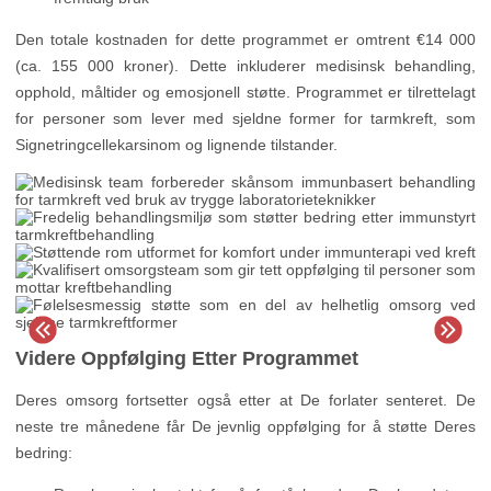
Den totale kostnaden for dette programmet er omtrent €14 000
(ca. 155 000 kroner). Dette inkluderer medisinsk behandling,
opphold, måltider og emosjonell støtte. Programmet er tilrettelagt
for personer som lever med sjeldne former for tarmkreft, som
Signetringcellekarsinom og lignende tilstander.
Videre Oppfølging Etter Programmet
Deres omsorg fortsetter også etter at De forlater senteret. De
neste tre månedene får De jevnlig oppfølging for å støtte Deres
bedring: