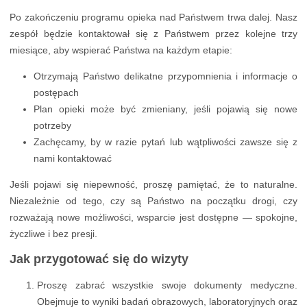
Po zakończeniu programu opieka nad Państwem trwa dalej. Nasz
zespół będzie kontaktował się z Państwem przez kolejne trzy
miesiące, aby wspierać Państwa na każdym etapie:
Otrzymają Państwo delikatne przypomnienia i informacje o
postępach
Plan opieki może być zmieniany, jeśli pojawią się nowe
potrzeby
Zachęcamy, by w razie pytań lub wątpliwości zawsze się z
nami kontaktować
Jeśli pojawi się niepewność, proszę pamiętać, że to naturalne.
Niezależnie od tego, czy są Państwo na początku drogi, czy
rozważają nowe możliwości, wsparcie jest dostępne — spokojne,
życzliwe i bez presji.
Jak przygotować się do wizyty
Proszę zabrać wszystkie swoje dokumenty medyczne.
Obejmuje to wyniki badań obrazowych, laboratoryjnych oraz