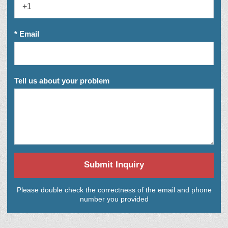
* Email
Tell us about your problem
Submit Inquiry
Please double check the correctness of the email and phone
number you provided