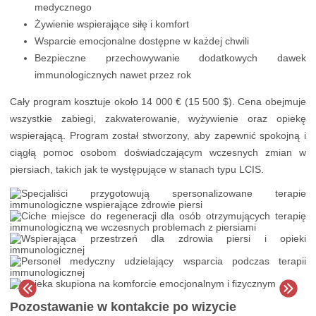
medycznego
Żywienie wspierające siłę i komfort
Wsparcie emocjonalne dostępne w każdej chwili
Bezpieczne przechowywanie dodatkowych dawek
immunologicznych nawet przez rok
Cały program kosztuje około 14 000 € (15 500 $). Cena obejmuje
wszystkie zabiegi, zakwaterowanie, wyżywienie oraz opiekę
wspierającą. Program został stworzony, aby zapewnić spokojną i
ciągłą pomoc osobom doświadczającym wczesnych zmian w
piersiach, takich jak te występujące w stanach typu LCIS.
Pozostawanie w kontakcie po wizycie