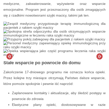
medyczne, zakwaterowanie, wyżywienie oraz wsparcie
emocjonalne. Program jest przeznaczony dla osób zmagających
się z rzadkimi nowotworami szyjki macicy, takimi jak ten.
Stałe wsparcie po powrocie do domu
Zakończenie 17-dniowego programu nie oznacza końca opieki.
Przez kolejne trzy miesiące otrzymają Państwo dalsze wsparcie,
które pomoże spokojnie i pewnie iść naprzód:
Zaplanowane kontakty i aktualizacje, aby śledzić postępy w
powrocie do zdrowia
Elastyczne plany opieki, dostosowywane w razie