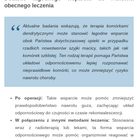
obecnego leczenia
Aktualne badania wskazują, że terapia komórkami
dendrytycznymi może stanowić łagodne wsparcie
obok Państwa dotychczasowej opieki w przypadku
rzadkich nowotworów szyjki macicy, takich jak rak
komórek szklistej. Ten rodzaj terapii pomaga Państwa
układowi odpornościowemu lepiej rozpoznawać
nieprawidłowe komórki, co może zmniejszyć ryzyko
nawrotu choroby.
Po operacji:
Takie wsparcie może pomóc zmniejszyć
prawdopodobieństwo nawrotu guza, zachęcając układ
odpornościowy do czujności w czasie rekonwalescencji.
W połączeniu z innymi metodami leczenia:
Stosowana
wraz z radioterapią lub lekami, ta forma wsparcia
odpornościowego może pomóc organizmowi reagować w