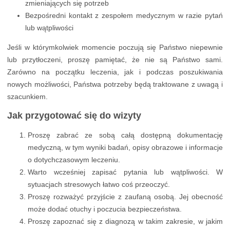
zmieniających się potrzeb
Bezpośredni kontakt z zespołem medycznym w razie pytań
lub wątpliwości
Jeśli w którymkolwiek momencie poczują się Państwo niepewnie
lub przytłoczeni, proszę pamiętać, że nie są Państwo sami.
Zarówno na początku leczenia, jak i podczas poszukiwania
nowych możliwości, Państwa potrzeby będą traktowane z uwagą i
szacunkiem.
Jak przygotować się do wizyty
Proszę zabrać ze sobą całą dostępną dokumentację
medyczną, w tym wyniki badań, opisy obrazowe i informacje
o dotychczasowym leczeniu.
Warto wcześniej zapisać pytania lub wątpliwości. W
sytuacjach stresowych łatwo coś przeoczyć.
Proszę rozważyć przyjście z zaufaną osobą. Jej obecność
może dodać otuchy i poczucia bezpieczeństwa.
Proszę zapoznać się z diagnozą w takim zakresie, w jakim