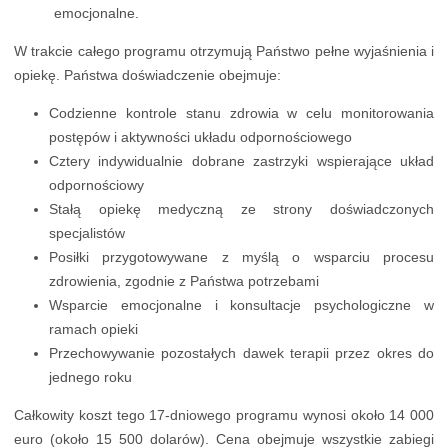
emocjonalne.
W trakcie całego programu otrzymują Państwo pełne wyjaśnienia i
opiekę. Państwa doświadczenie obejmuje:
Codzienne kontrole stanu zdrowia w celu monitorowania
postępów i aktywności układu odpornościowego
Cztery indywidualnie dobrane zastrzyki wspierające układ
odpornościowy
Stałą opiekę medyczną ze strony doświadczonych
specjalistów
Posiłki przygotowywane z myślą o wsparciu procesu
zdrowienia, zgodnie z Państwa potrzebami
Wsparcie emocjonalne i konsultacje psychologiczne w
ramach opieki
Przechowywanie pozostałych dawek terapii przez okres do
jednego roku
Całkowity koszt tego 17-dniowego programu wynosi około 14 000
euro (około 15 500 dolarów). Cena obejmuje wszystkie zabiegi