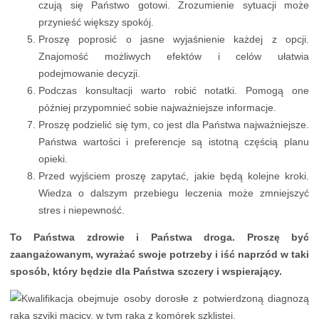
czują się Państwo gotowi. Zrozumienie sytuacji może
przynieść większy spokój.
Proszę poprosić o jasne wyjaśnienie każdej z opcji.
Znajomość możliwych efektów i celów ułatwia
podejmowanie decyzji.
Podczas konsultacji warto robić notatki. Pomogą one
później przypomnieć sobie najważniejsze informacje.
Proszę podzielić się tym, co jest dla Państwa najważniejsze.
Państwa wartości i preferencje są istotną częścią planu
opieki.
Przed wyjściem proszę zapytać, jakie będą kolejne kroki.
Wiedza o dalszym przebiegu leczenia może zmniejszyć
stres i niepewność.
To Państwa zdrowie i Państwa droga. Proszę być
zaangażowanym, wyrażać swoje potrzeby i iść naprzód w taki
sposób, który będzie dla Państwa szczery i wspierający.