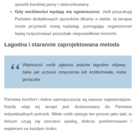
sposób bardziej jasny i ukierunkowany.
Gdy możliwości wydają się ograniczone:
Jeśli poszukują
Państwo dodatkowych sposobów dbania o siebie, ta terapia
może przynieść nową nadzieję, pomagając organizmowi
lepiej rozpoznawać pozostałe nieprawidłowe komórki.
Łagodna i starannie zaprojektowana metoda
Większość osób zgłasza jedynie łagodne objawy,
takie jak uczucie zmęczenia lub krótkotrwała, niska
gorączka.
Państwa komfort i dobre samopoczucie są zawsze najważniejsze.
Każdy etap tej terapii jest dostosowany do Państwa
indywidualnych potrzeb. Wiele osób opisuje ten proces jako taki, w
którym czują się otoczeni opieką, dobrze poinformowani i
wspierani na każdym kroku.