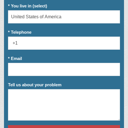
* You live in (select)
* Telephone
* Email
Tell us about your problem