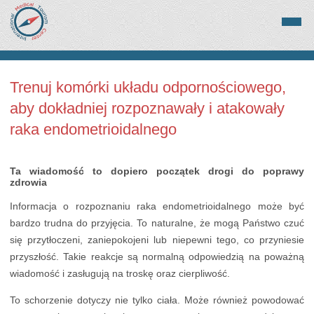
Trenuj komórki układu odpornościowego,
aby dokładniej rozpoznawały i atakowały
raka endometrioidalnego
Ta wiadomość to dopiero początek drogi do poprawy
zdrowia
Informacja o rozpoznaniu raka endometrioidalnego może być
bardzo trudna do przyjęcia. To naturalne, że mogą Państwo czuć
się przytłoczeni, zaniepokojeni lub niepewni tego, co przyniesie
przyszłość. Takie reakcje są normalną odpowiedzią na poważną
wiadomość i zasługują na troskę oraz cierpliwość.
To schorzenie dotyczy nie tylko ciała. Może również powodować