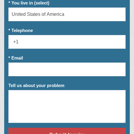
* You live in (select)
* Telephone
* Email
Tell us about your problem