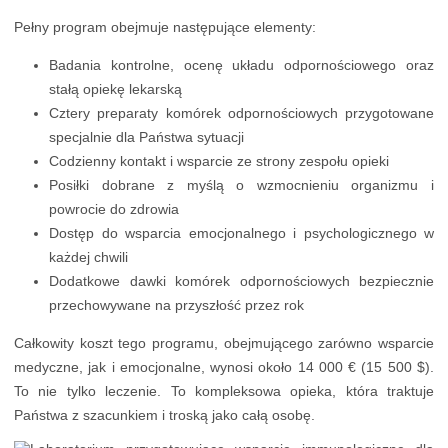
Pełny program obejmuje następujące elementy:
Badania kontrolne, ocenę układu odpornościowego oraz
stałą opiekę lekarską
Cztery preparaty komórek odpornościowych przygotowane
specjalnie dla Państwa sytuacji
Codzienny kontakt i wsparcie ze strony zespołu opieki
Posiłki dobrane z myślą o wzmocnieniu organizmu i
powrocie do zdrowia
Dostęp do wsparcia emocjonalnego i psychologicznego w
każdej chwili
Dodatkowe dawki komórek odpornościowych bezpiecznie
przechowywane na przyszłość przez rok
Całkowity koszt tego programu, obejmującego zarówno wsparcie
medyczne, jak i emocjonalne, wynosi około 14 000 € (15 500 $).
To nie tylko leczenie. To kompleksowa opieka, która traktuje
Państwa z szacunkiem i troską jako całą osobę.