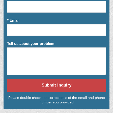
* Email
Tell us about your problem
Submit Inquiry
Please double check the correctness of the email and phone
number you provided