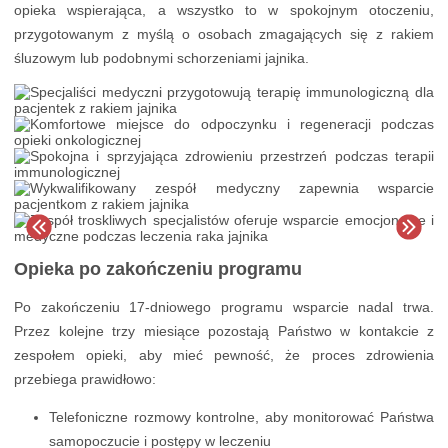
opieka wspierająca, a wszystko to w spokojnym otoczeniu,
przygotowanym z myślą o osobach zmagających się z rakiem
śluzowym lub podobnymi schorzeniami jajnika.
Opieka po zakończeniu programu
Po zakończeniu 17-dniowego programu wsparcie nadal trwa.
Przez kolejne trzy miesiące pozostają Państwo w kontakcie z
zespołem opieki, aby mieć pewność, że proces zdrowienia
przebiega prawidłowo:
Telefoniczne rozmowy kontrolne, aby monitorować Państwa
samopoczucie i postępy w leczeniu