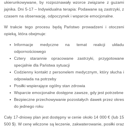
W trakcie tego procesu będą Państwo prowadzeni i otoczeni
opieką, która obejmuje:
Informacje medyczne na temat reakcji układu
odpornościowego
Cztery starannie opracowane zastrzyki, przygotowane
specjalnie dla Państwa sytuacji
Codzienny kontakt z personelem medycznym, który słucha i
odpowiada na potrzeby
Posiłki wspierające ogólny stan zdrowia
Wsparcie emocjonalne dostępne zawsze, gdy jest potrzebne
Bezpieczne przechowywanie pozostałych dawek przez okres
do jednego roku
Cały 17-dniowy plan jest dostępny w cenie około 14 000 € (lub 15
500 $). W cenę wliczone są leczenie, zakwaterowanie, posiłki oraz