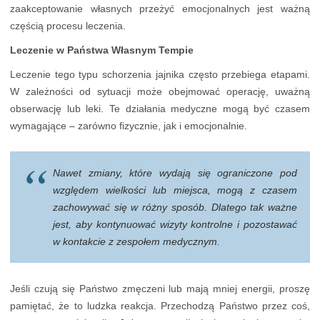
zaakceptowanie własnych przeżyć emocjonalnych jest ważną
częścią procesu leczenia.
Leczenie w Państwa Własnym Tempie
Leczenie tego typu schorzenia jajnika często przebiega etapami.
W zależności od sytuacji może obejmować operację, uważną
obserwację lub leki. Te działania medyczne mogą być czasem
wymagające – zarówno fizycznie, jak i emocjonalnie.
Nawet zmiany, które wydają się ograniczone pod
względem wielkości lub miejsca, mogą z czasem
zachowywać się w różny sposób. Dlatego tak ważne
jest, aby kontynuować wizyty kontrolne i pozostawać
w kontakcie z zespołem medycznym.
Jeśli czują się Państwo zmęczeni lub mają mniej energii, proszę
pamiętać, że to ludzka reakcja. Przechodzą Państwo przez coś,