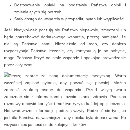
Dostosowanie opieki na podstawie Państwa opinii i
zmieniających się potrzeb
Stały dostęp do wsparcia w przypadku pytań lub wątpliwości
Jeśli kiedykolwiek poczują się Państwo niepewnie, zmęczeni lub
będą potrzebować dodatkowego wsparcia, proszę pamiętać, że
nie są Państwo sami. Niezależnie od tego, czy dopiero
rozpoczynają Państwo leczenie, czy kontynuują je po pobycie,
mogą Państwo liczyć na stałe wsparcie i spokojne prowadzenie
przez cały czas.