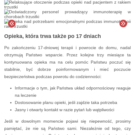
Opieka, która trwa także po 17 dniach
Po zakończeniu 17-dniowej terapii i powrocie do domu, nadal
otrzymują Państwo wsparcie. Przez kolejne trzy miesiące ta
kontynuowana opieka ma na celu pomóc Państwu poczuć się
stabilnie, być dobrze poinformowanym i mieć poczucie
bezpieczeństwa podczas powrotu do codzienności:
Informacje o tym, jak Państwa układ odpornościowy reaguje
na leczenie
Dostosowanie planu opieki, jeśli zajdzie taka potrzeba
Jasny i otwarty kontakt w razie pytań lub wątpliwości
Jeśli w dowolnym momencie pojawi się niepewność, prosimy
pamiętać, że nie są Państwo sami. Niezależnie od tego, czy