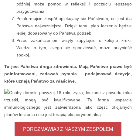
później może pomóc w refleksji i poczuciu lepszego
przygotowania.
Poinformujcie zespół opiekujący się Państwem, co jest dla
Państwa najważniejsze. Dzięki temu plan leczenia będzie
lepiej dopasowany do Państwa potrzeb.
Przed zakończeniem wizyty zapytajcie o kolejne kroki.
Wiedza o tym, czego się spodziewać, może przynieść
spokój.
To jest Państwa droga zdrowienia. Mają Państwo prawo być
poinformowani, zadawać pytania i podejmować decyzje,
które uznają Państwo za właściwe.
POROZMAWIAJ Z NASZYM ZESPOŁEM