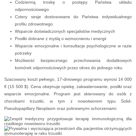
Codzienną troskę o postępy Państwa układu
odpornościowego
Cztery sesje dostosowane do Państwa indywidualnego
profilu zdrowotnego
Wsparcie doświadczonych specjalistów medycznych
Posiłki dobrane z myślą o wzmocnieniu i energii
Wsparcie emocjonalne i konsultacje psychologiczne w razie
potrzeby
Możliwość bezpiecznego przechowania dodatkowych
komórek odpornościowych przez okres do jednego roku
Szacowany koszt pełnego, 17-dniowego programu wynosi 14 000
€ (15 500 $). Cena obejmuje opiekę, zakwaterowanie, posiłki oraz
wsparcie emocjonalne. Program jest skierowany do osób z
chorobami trzustki, w tym z nowotworem typu Solid-
Pseudopapillary Neoplasm oraz pokrewnymi schorzeniami.