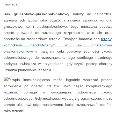
nawraca.
Rak gruczołowo-płaskonabłonkowy
należy do najbardziej
agresywnych typów raka trzustki i zawiera zarówno komórki
gruczołowe, jak i płaskonabłonkowe. Jego mieszana budowa
często prowadzi do wczesnego rozprzestrzeniania się oraz
oporności na standardowe terapie. Trwające badania nad
terapią
komórkami dendrytycznymi w raku gruczołowo-
płaskonabłonkowym
mają na celu poprawę zdolności układu
odpornościowego do rozpoznawania tego rzadkiego i trudnego
podtypu, zwłaszcza w przypadkach, gdy szybki postęp choroby
utrudnia planowanie leczenia.