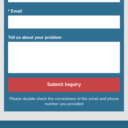
* Email
Tell us about your problem
Submit Inquiry
Please double check the correctness of the email and phone
number you provided