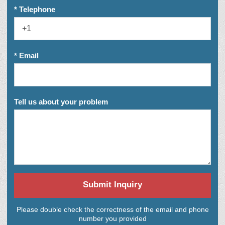
* Telephone
* Email
Tell us about your problem
Submit Inquiry
Please double check the correctness of the email and phone
number you provided