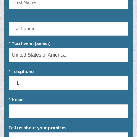
* You live in (select)
* Telephone
* Email
Tell us about your problem