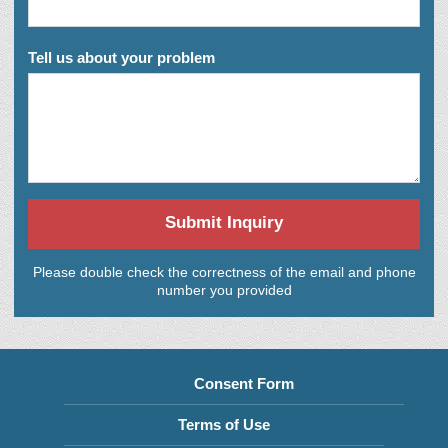
Tell us about your problem
Submit Inquiry
Please double check the correctness of the email and phone
number you provided
Consent Form
Terms of Use