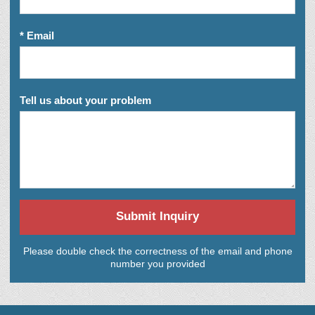
* Email
Tell us about your problem
Submit Inquiry
Please double check the correctness of the email and phone
number you provided