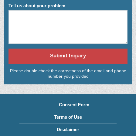
Tell us about your problem
Submit Inquiry
Please double check the correctness of the email and phone
number you provided
Consent Form
Terms of Use
Disclaimer