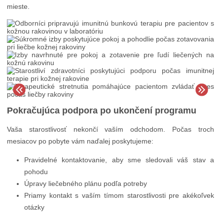
mieste.
Pokračujúca podpora po ukončení programu
Vaša starostlivosť nekončí vaším odchodom. Počas troch
mesiacov po pobyte vám naďalej poskytujeme:
Pravidelné kontaktovanie, aby sme sledovali váš stav a
pohodu
Úpravy liečebného plánu podľa potreby
Priamy kontakt s vaším tímom starostlivosti pre akékoľvek
otázky