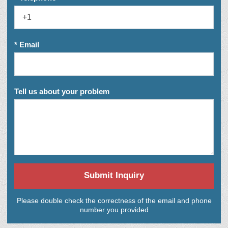
* Email
Tell us about your problem
Submit Inquiry
Please double check the correctness of the email and phone
number you provided