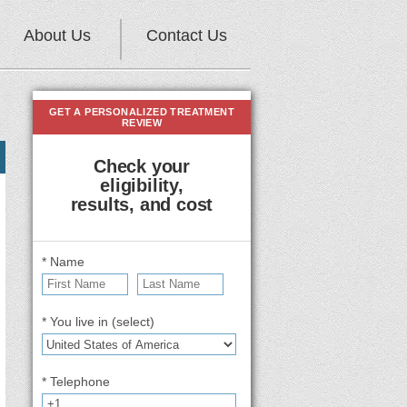
About Us
Contact Us
GET A PERSONALIZED TREATMENT
REVIEW
Check your
eligibility,
results, and cost
* Name
* You live in (select)
* Telephone