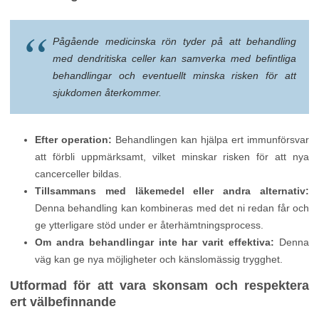
Pågående medicinska rön tyder på att behandling
med dendritiska celler kan samverka med befintliga
behandlingar och eventuellt minska risken för att
sjukdomen återkommer.
Efter operation:
Behandlingen kan hjälpa ert immunförsvar
att förbli uppmärksamt, vilket minskar risken för att nya
cancerceller bildas.
Tillsammans med läkemedel eller andra alternativ:
Denna behandling kan kombineras med det ni redan får och
ge ytterligare stöd under er återhämtningsprocess.
Om andra behandlingar inte har varit effektiva:
Denna
väg kan ge nya möjligheter och känslomässig trygghet.
Utformad för att vara skonsam och respektera
ert välbefinnande