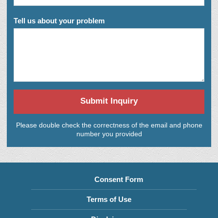
Tell us about your problem
Submit Inquiry
Please double check the correctness of the email and phone
number you provided
Consent Form
Terms of Use