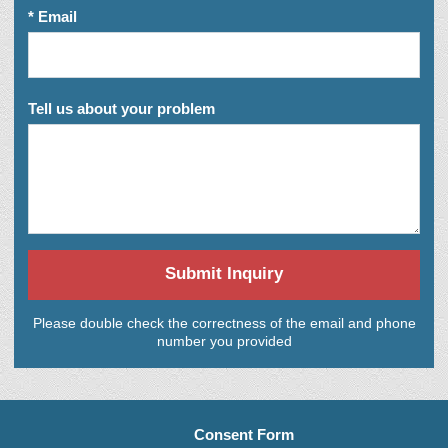
* Email
Tell us about your problem
Submit Inquiry
Please double check the correctness of the email and phone
number you provided
Consent Form