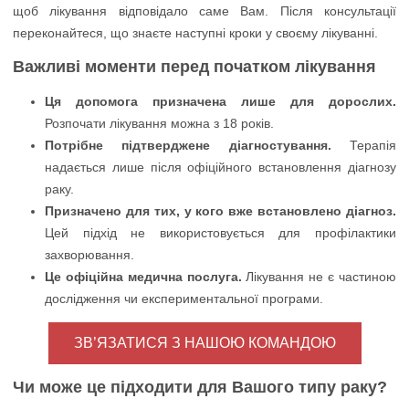
Важливі моменти перед початком лікування
Ця допомога призначена лише для дорослих.
Розпочати лікування можна з 18 років.
Потрібне підтверджене діагностування.
Терапія
надається лише після офіційного встановлення діагнозу
раку.
Призначено для тих, у кого вже встановлено діагноз.
Цей підхід не використовується для профілактики
захворювання.
Це офіційна медична послуга.
Лікування не є частиною
дослідження чи експериментальної програми.
ЗВ’ЯЗАТИСЯ З НАШОЮ КОМАНДОЮ
Чи може це підходити для Вашого типу раку?