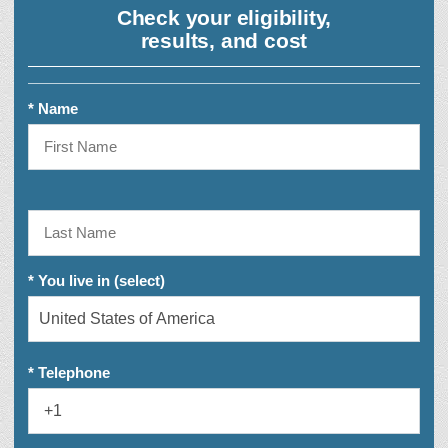
Check your eligibility,
results, and cost
* Name
* You live in (select)
* Telephone