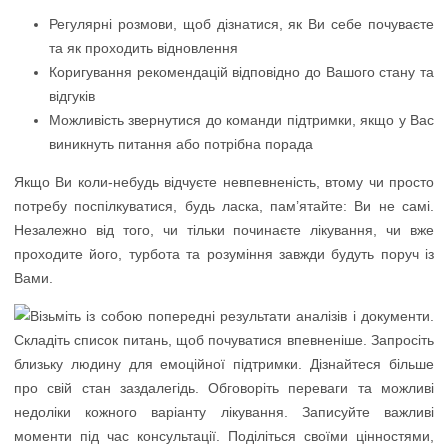
Регулярні розмови, щоб дізнатися, як Ви себе почуваєте
та як проходить відновлення
Коригування рекомендацій відповідно до Вашого стану та
відгуків
Можливість звернутися до команди підтримки, якщо у Вас
виникнуть питання або потрібна порада
Якщо Ви коли-небудь відчуєте невпевненість, втому чи просто
потребу поспілкуватися, будь ласка, пам’ятайте: Ви не самі.
Незалежно від того, чи тільки починаєте лікування, чи вже
проходите його, турбота та розуміння завжди будуть поруч із
Вами.