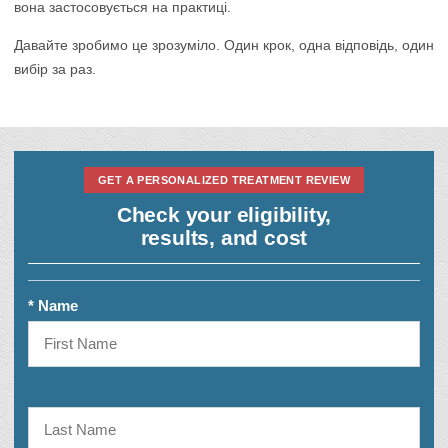
вона застосовується на практиці.
Давайте зробимо це зрозуміло. Один крок, одна відповідь, один
вибір за раз.
GET A PERSONALIZED TREATMENT REVIEW
Check your eligibility,
results, and cost
* Name