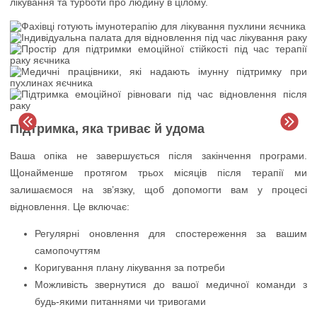
лікування та турботи про людину в цілому.
Підтримка, яка триває й удома
Ваша опіка не завершується після закінчення програми.
Щонайменше протягом трьох місяців після терапії ми
залишаємося на зв’язку, щоб допомогти вам у процесі
відновлення. Це включає:
Регулярні оновлення для спостереження за вашим
самопочуттям
Коригування плану лікування за потреби
Можливість звернутися до вашої медичної команди з
будь-якими питаннями чи тривогами