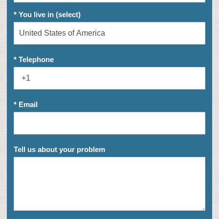
* You live in (select)
* Telephone
* Email
Tell us about your problem