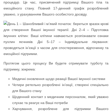
процедур. Це час, присвячений підтримці Вашого тіла та
емоційного стану. Повний 17-денний графік розроблений
уважно, з урахуванням Вашого особистого досвіду.
Протягом цього процесу Ви будете отримувати турботу та
підтримку, зокрема:
Медичні оновлення щодо реакції Вашої імунної системи
Чотири ретельно розроблені ін’єкції, створені спеціально
для Вашого стану
Щоденний контакт з медичним персоналом, який уважно
слухає та реагує на Ваші потреби
Харчування, розроблене для підтримки Вашого