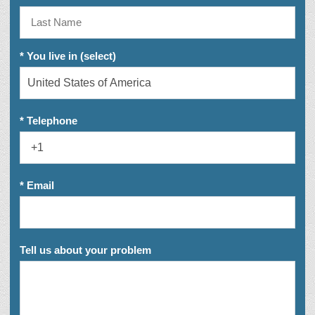
* You live in (select)
* Telephone
* Email
Tell us about your problem