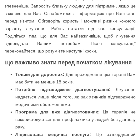
Що важливо знати перед початком лікування
Тільки для дорослих:
Для проходження цієї терапії Вам
має бути не менше 18 років.
Потрібне підтверджене діагностування:
Лікування
надається лише після того, як рак яєчників підтверджено
медичними обстеженнями.
Програма для вже діагностованих:
Ця терапія не
використовується для профілактики у людей без діагнозу
раку.
Ліцензована медична послуга:
Це затверджений