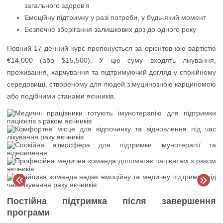
загального здоров’я
Емоційну підтримку у разі потреби, у будь-який момент
Безпечне зберігання залишкових доз до одного року
Повний 17-денний курс пропонується за орієнтовною вартістю
€14,000 (або $15,500). У цю суму входять лікування,
проживання, харчування та підтримуючий догляд у спокійному
середовищі, створеному для людей з муцинозною карциномою
або подібними станами яєчників.
Постійна підтримка після завершення
програми