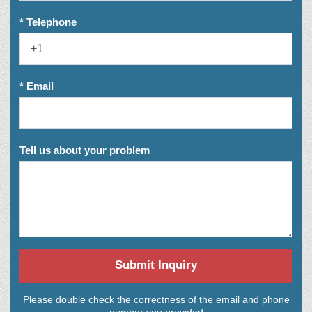
* Telephone
* Email
Tell us about your problem
Submit Inquiry
Please double check the correctness of the email and phone