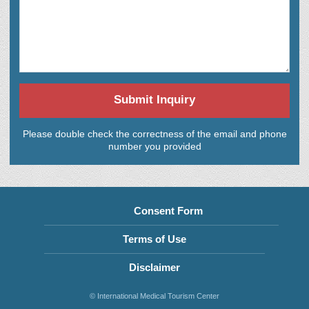
Submit Inquiry
Please double check the correctness of the email and phone
number you provided
Consent Form
Terms of Use
Disclaimer
© International Medical Tourism Center