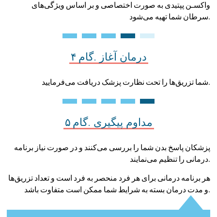
واکسـن پپتیدی به صورت اختصاصی و بر اساس ویژگی‌های
سرطان شما تهیه می‌شود.
درمان
آغاز
گام ۴.
شما تزریق‌ها را تحت نظارت پزشک دریافت می‌فرمایید.
مداوم
پیگیری
گام ۵.
پزشکان پاسخ بدن شما را بررسی می‌کنند و در صورت نیاز برنامه
درمانی را تنظیم می‌نمایند.
هر برنامه درمانی برای هر فرد منحصر به فرد است و تعداد تزریق‌ها
و مدت درمان بسته به شرایط شما ممکن است متفاوت باشد.