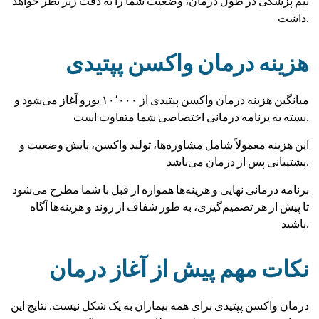
تیم پزشکی در طول درمان، وضعیت شما را به دقت زیر نظر خواهد
داشت.
هزینه درمان واکسن پپتیدی
میانگین هزینه درمان واکسن پپتیدی از ۱۰٬۰۰۰ یورو آغاز می‌شود و
بسته به برنامه درمانی اختصاصی شما متفاوت است.
این هزینه معمولاً شامل مشاوره‌ها، تولید واکسن، پایش وضعیت و
پشتیبانی پس از درمان می‌باشد.
برنامه درمانی نهایی و هزینه‌ها همواره از قبل با شما مطرح می‌شود
تا پیش از هر تصمیم‌گیری، به طور شفاف از روند و هزینه‌ها آگاه
باشید.
نکات مهم پیش از آغاز درمان
درمان واکسن پپتیدی برای همه بیماران به یک شکل نیست. نتایج این