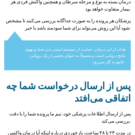
درمان بسته به نوع و مرحله سرطان و همچنین واکنش فردی هر
بیمار متفاوت خواهد بود.
پزشکان هر پرونده را به صورت جداگانه بررسی می‌کنند تا مشخص
شود آیا این روش می‌تواند برای شما سودمند باشد یا خیر.
هدف از این درمان، حمایت از سیستم ایمنی بدن شما و بهبود
نتایج درمانی است و معمولاً به عنوان بخشی از یک رویکرد
جامع به کار می‌رود.
پس از ارسال درخواست شما چه
اتفاقی می‌افتد
پس از ارسال اطلاعات پزشکی خود، تیم ما پرونده شما را با دقت
بررسی می‌کند.
در مدت ۲۴ تا ۴۸ ساعت، بازخوردی درباره اینکه آیا درمان واکسن