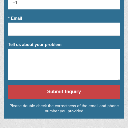
* Email
Tell us about your problem
Submit Inquiry
Please double check the correctness of the email and phone
number you provided