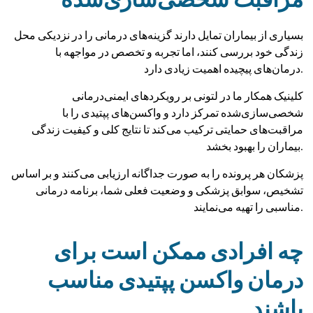
بسیاری از بیماران تمایل دارند گزینه‌های درمانی را در نزدیکی محل
زندگی خود بررسی کنند، اما تجربه و تخصص در مواجهه با
درمان‌های پیچیده اهمیت زیادی دارد.
کلینیک همکار ما در لتونی بر رویکردهای ایمنی‌درمانی
شخصی‌سازی‌شده تمرکز دارد و واکسن‌های پپتیدی را با
مراقبت‌های حمایتی ترکیب می‌کند تا نتایج کلی و کیفیت زندگی
بیماران را بهبود بخشد.
پزشکان هر پرونده را به صورت جداگانه ارزیابی می‌کنند و بر اساس
تشخیص، سوابق پزشکی و وضعیت فعلی شما، برنامه درمانی
مناسبی را تهیه می‌نمایند.
چه افرادی ممکن است برای
درمان واکسن پپتیدی مناسب
باشند