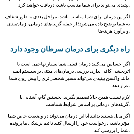
پپتیدی می‌تواند برای شما مناسب باشد، دریافت خواهید کرد.
اگر این درمان برای شما مناسب باشد، مراحل بعدی به طور شفاف
به شما توضیح داده می‌شود؛ از جمله گزینه‌های درمانی، زمان‌بندی
و برآورد هزینه‌ها.
راه دیگری برای درمان سرطان وجود دارد
اگر احساس می‌کنید درمان فعلی شما بسیار تهاجمی است یا
اثربخشی کافی ندارد، بررسی درمان‌های مبتنی بر سیستم ایمنی
مانند واکسن پپتیدی می‌تواند مسیر شخصی‌تری را پیش روی شما
قرار دهد.
لازم نیست همین حالا تصمیم بگیرید. نخستین گام، آشنایی با
گزینه‌های درمانی بر اساس شرایط شماست.
اگر مایل هستید بدانید آیا این درمان می‌تواند در وضعیت خاص شما
مؤثر باشد، درخواست خود را ارسال کنید تا تیم پزشکی ما پرونده
شما را بررسی کند.