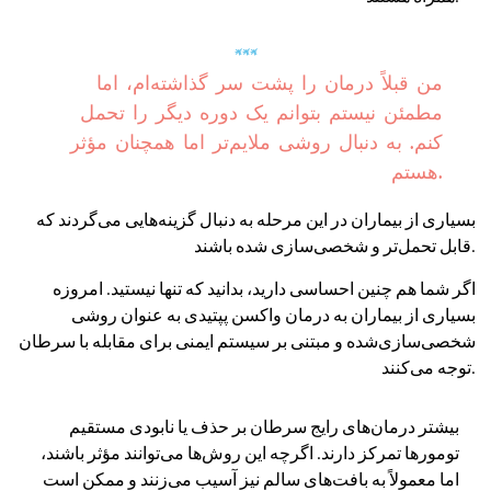
من قبلاً درمان را پشت سر گذاشته‌ام، اما
مطمئن نیستم بتوانم یک دوره دیگر را تحمل
کنم. به دنبال روشی ملایم‌تر اما همچنان مؤثر
هستم.
بسیاری از بیماران در این مرحله به دنبال گزینه‌هایی می‌گردند که
قابل تحمل‌تر و شخصی‌سازی شده باشند.
اگر شما هم چنین احساسی دارید، بدانید که تنها نیستید. امروزه
بسیاری از بیماران به درمان واکسن پپتیدی به عنوان روشی
شخصی‌سازی‌شده و مبتنی بر سیستم ایمنی برای مقابله با سرطان
توجه می‌کنند.
بیشتر درمان‌های رایج سرطان بر حذف یا نابودی مستقیم
تومورها تمرکز دارند. اگرچه این روش‌ها می‌توانند مؤثر باشند،
اما معمولاً به بافت‌های سالم نیز آسیب می‌زنند و ممکن است