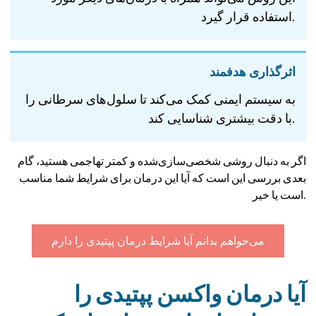
استفاده قرار گیرد.
اثرگذاری هدفمند
به سیستم ایمنی کمک می‌کند تا سلول‌های سرطانی را
با دقت بیشتری شناسایی کند.
اگر به دنبال روشی شخصی‌سازی‌شده و کمتر تهاجمی هستید، گام
بعدی بررسی این است که آیا این درمان برای شرایط شما مناسب
است یا خیر.
می‌خواهم بدانم آیا شرایط درمان پپتیدی را دارم
آیا درمان واکسن پپتیدی را