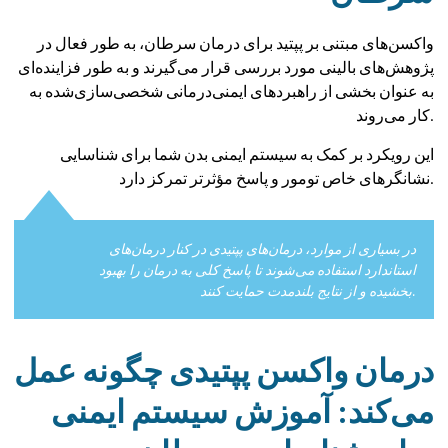
واکسن‌های مبتنی بر پپتید برای درمان سرطان، به طور فعال در
پژوهش‌های بالینی مورد بررسی قرار می‌گیرند و به طور فزاینده‌ای
به عنوان بخشی از راهبردهای ایمنی‌درمانی شخصی‌سازی‌شده به
کار می‌روند.
این رویکرد بر کمک به سیستم ایمنی بدن شما برای شناسایی
نشانگرهای خاص تومور و پاسخ مؤثرتر تمرکز دارد.
در بسیاری از موارد، درمان‌های پپتیدی در کنار درمان‌های
استاندارد استفاده می‌شوند تا پاسخ کلی به درمان را بهبود
بخشیده و از نتایج بلندمدت حمایت کنند.
درمان واکسن پپتیدی چگونه عمل
می‌کند: آموزش سیستم ایمنی