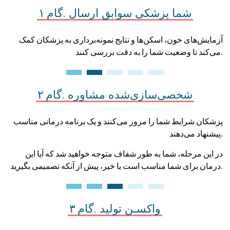
شما
پزشکی
سوابق
ارسال
گام ۱.
آزمایش‌های خون، اسکن‌ها و نتایج نمونه‌برداری به پزشکان کمک
می‌کند تا وضعیت شما را به دقت بررسی کنند.
شخصی‌سازی‌شده
مشاوره
گام ۲.
پزشکان شرایط شما را مرور می‌کنند و یک برنامه درمانی مناسب
پیشنهاد می‌دهند.
در این مرحله، شما به طور شفاف متوجه خواهید شد که آیا این
درمان برای شما مناسب است یا خیر، پیش از آنکه تصمیمی بگیرید.
واکسـن
تولید
گام ۳.