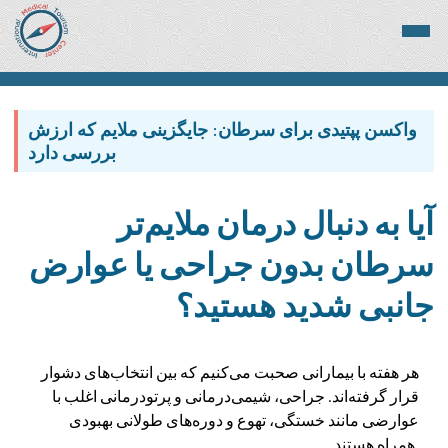
واکسن پپتیدی برای سرطان: جایگزینی ملایم که ارزش
بررسی دارد
آیا به دنبال درمان ملایم‌تر
سرطان بدون جراحی یا عوارض
جانبی شدید هستید؟
هر هفته با بیمارانی صحبت می‌کنیم که بین انتخاب‌های دشوار
قرار گرفته‌اند. جراحی، شیمی‌درمانی و پرتودرمانی اغلب با
عوارضی مانند خستگی، تهوع و دوره‌های طولانی بهبودی
همراه هستند.