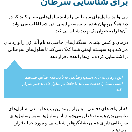
برای شناسایی سرطان
می‌توانید سلول‌های سرطانی را مانند سلول‌هایی تصور کنید که در
دید همگان پنهان شده‌اند. سیستم ایمنی بدن شما اغلب نمی‌تواند
آن‌ها را به عنوان یک تهدید شناسایی کند.
درمان واکسن پپتیدی، سیگنال‌های خاصی به نام آنتی‌ژن را وارد بدن
می‌کند و به سیستم ایمنی شما کمک می‌کند تا سلول‌های سرطانی
را شناسایی کرده و آن‌ها را هدف قرار دهد.
این درمان به جای آسیب رساندن به بافت‌های سالم، سیستم
ایمنی شما را هدایت می‌کند تا فقط بر سلول‌های بدخیم تمرکز
کند.
پس از ورود این پپتیدها به بدن، سلول‌های T که از واحدهای دفاعی
طبیعی بدن هستند، فعال می‌شوند. این سلول‌ها سپس سلول‌های
سرطانی دارای همان نشانگرها را شناسایی و مورد حمله قرار
می‌دهند.