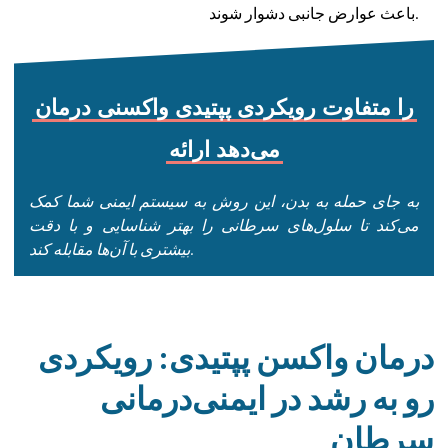
باعث عوارض جانبی دشوار شوند.
را
متفاوت
رویکردی
پپتیدی
واکسنی
درمان
می‌دهد
ارائه
به جای حمله به بدن، این روش به سیستم ایمنی شما کمک
می‌کند تا سلول‌های سرطانی را بهتر شناسایی و با دقت
بیشتری با آن‌ها مقابله کند.
درمان واکسن پپتیدی: رویکردی
رو به رشد در ایمنی‌درمانی
سرطان