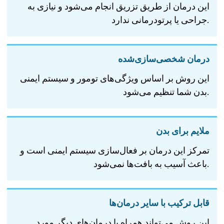
این درمان از طریق تزریق انجام می‌شود و نیازی به
جراحی یا پرتودرمانی ندارد.
درمان شخصی‌سازی‌شده
این روش بر اساس ویژگی‌های تومور و سیستم ایمنی
بدن شما تنظیم می‌شود.
ملایم برای بدن
تمرکز این درمان بر فعال‌سازی سیستم ایمنی است و
باعث آسیب به بافت‌ها نمی‌شود.
قابل ترکیب با سایر درمان‌ها
این روش می‌تواند همراه با درمان‌های دیگر مورد