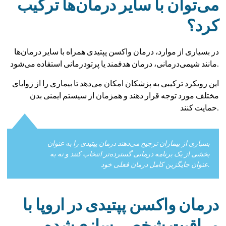
می‌توان با سایر درمان‌ها ترکیب
کرد؟
در بسیاری از موارد، درمان واکسن پپتیدی همراه با سایر درمان‌ها
مانند شیمی‌درمانی، درمان هدفمند یا پرتودرمانی استفاده می‌شود.
این رویکرد ترکیبی به پزشکان امکان می‌دهد تا بیماری را از زوایای
مختلف مورد توجه قرار دهند و همزمان از سیستم ایمنی بدن
حمایت کنند.
بسیاری از بیماران ترجیح می‌دهند درمان پپتیدی را به عنوان
بخشی از یک برنامه درمانی گسترده‌تر انتخاب کنند و نه به
عنوان جایگزین کامل درمان فعلی خود.
درمان واکسن پپتیدی در اروپا با
مراقبت شخصی‌سازی‌شده