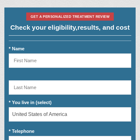
GET A PERSONALIZED TREATMENT REVIEW
Check your eligibility,
results, and cost
* Name
* You live in (select)
* Telephone