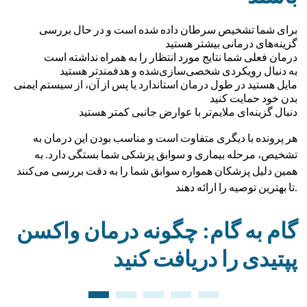
برای شما تشخیص سرطان داده شده است و در حال بررسی
گزینه‌های درمانی بیشتر هستید
درمان فعلی شما نتایج مورد انتظار را به همراه نداشته است
به دنبال رویکردی شخصی‌سازی‌شده و هدفمندتر هستید
مایل هستید در طول درمان استاندارد یا پس از آن، از سیستم ایمنی
بدن خود حمایت کنید
دنبال گزینه‌ای ملایم‌تر با عوارض جانبی کمتر هستید
هر پرونده با دیگری متفاوت است و مناسب بودن این درمان به
تشخیص، مرحله بیماری و سوابق پزشکی شما بستگی دارد. به
همین دلیل پزشکان همواره سوابق شما را به دقت بررسی می‌کنند
تا بهترین توصیه را ارائه دهند.
گام به گام: چگونه درمان واکسن
پپتیدی را دریافت کنید