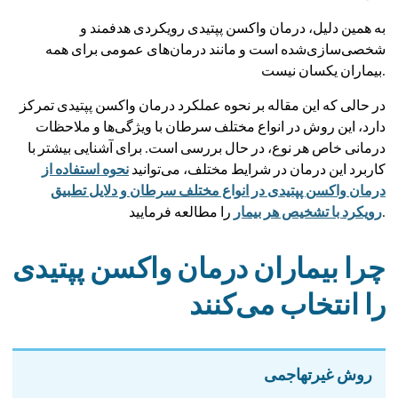
به همین دلیل، درمان واکسن پپتیدی رویکردی هدفمند و
شخصی‌سازی‌شده است و مانند درمان‌های عمومی برای همه
بیماران یکسان نیست.
در حالی که این مقاله بر نحوه عملکرد درمان واکسن پپتیدی تمرکز
دارد، این روش در انواع مختلف سرطان با ویژگی‌ها و ملاحظات
درمانی خاص هر نوع، در حال بررسی است. برای آشنایی بیشتر با
کاربرد این درمان در شرایط مختلف، می‌توانید
نحوه استفاده از
درمان واکسن پپتیدی در انواع مختلف سرطان و دلایل تطبیق
را مطالعه فرمایید.
رویکرد با تشخیص هر بیمار
چرا بیماران درمان واکسن پپتیدی
را انتخاب می‌کنند
روش غیرتهاجمی