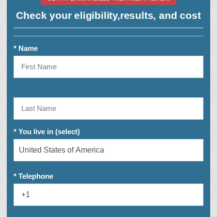
Check your eligibility,
results, and cost
* Name
* You live in (select)
* Telephone