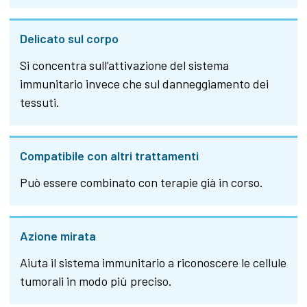
Delicato sul corpo
Si concentra sull’attivazione del sistema
immunitario invece che sul danneggiamento dei
tessuti.
Compatibile con altri trattamenti
Può essere combinato con terapie già in corso.
Azione mirata
Aiuta il sistema immunitario a riconoscere le cellule
tumorali in modo più preciso.