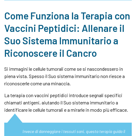
Come Funziona la Terapia con
Vaccini Peptidici: Allenare il
Suo Sistema Immunitario a
Riconoscere il Cancro
Si immagini le cellule tumorali come se si nascondessero in
piena vista. Spesso il Suo sistema immunitario non riesce a
riconoscerle come una minaccia.
La terapia con vaccini peptidici introduce segnali specifici
chiamati antigeni, aiutando il Suo sistema immunitario a
identificare le cellule tumorali e a mirarle in modo più efficace.
Invece di danneggiare i tessuti sani, questa terapia guida il