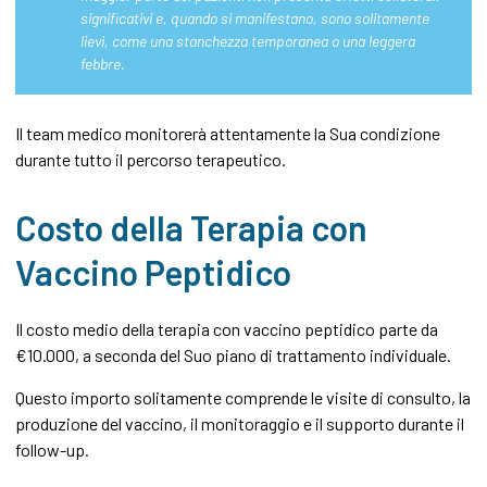
significativi e, quando si manifestano, sono solitamente
lievi, come una stanchezza temporanea o una leggera
febbre.
Il team medico monitorerà attentamente la Sua condizione
durante tutto il percorso terapeutico.
Costo della Terapia con
Vaccino Peptidico
Il costo medio della terapia con vaccino peptidico parte da
€10.000, a seconda del Suo piano di trattamento individuale.
Questo importo solitamente comprende le visite di consulto, la
produzione del vaccino, il monitoraggio e il supporto durante il
follow-up.