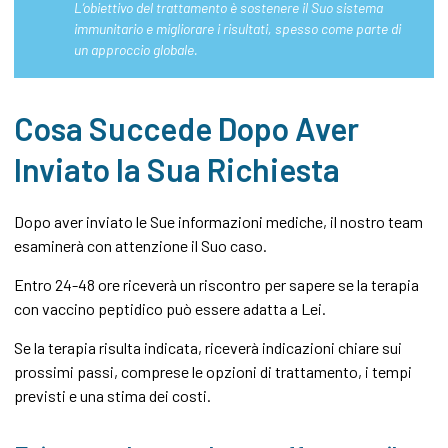
L’obiettivo del trattamento è sostenere il Suo sistema
immunitario e migliorare i risultati, spesso come parte di
un approccio globale.
Cosa Succede Dopo Aver
Inviato la Sua Richiesta
Dopo aver inviato le Sue informazioni mediche, il nostro team
esaminerà con attenzione il Suo caso.
Entro 24-48 ore riceverà un riscontro per sapere se la terapia
con vaccino peptidico può essere adatta a Lei.
Se la terapia risulta indicata, riceverà indicazioni chiare sui
prossimi passi, comprese le opzioni di trattamento, i tempi
previsti e una stima dei costi.