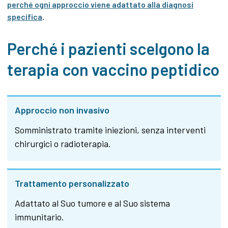
perché ogni approccio viene adattato alla diagnosi
specifica
.
Perché i pazienti scelgono la
terapia con vaccino peptidico
Approccio non invasivo
Somministrato tramite iniezioni, senza interventi
chirurgici o radioterapia.
Trattamento personalizzato
Adattato al Suo tumore e al Suo sistema
immunitario.