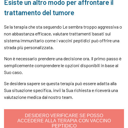
Esiste un altro modo per affrontare il
trattamento del tumore
Se la terapia che sta seguendo Le sembra troppo aggressiva o
non abbastanza efficace, valutare trattamenti basati sul
sistema immunitario come i vaccini peptidici può offrire una
strada più personalizzata.
Non è necessario prendere una decisione ora. Il primo passo è
semplicemente comprendere le opzioni disponibili in base al
Suo caso.
Se desidera sapere se questa terapia può essere adatta alla
Sua situazione specifica, invii la Sua richiesta e riceverà una
valutazione medica dal nostro team.
DESIDERO VERIFICARE SE POSSO
ACCEDERE ALLA TERAPIA CON VACCINO
PEPTIDICO