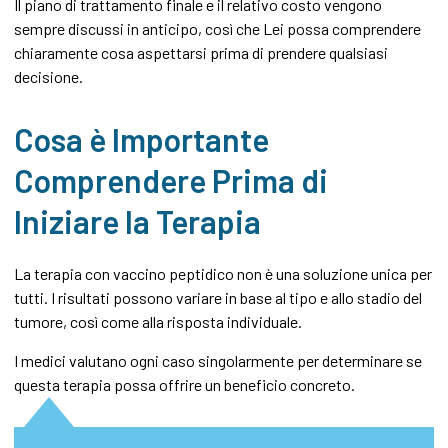
Il piano di trattamento finale e il relativo costo vengono
sempre discussi in anticipo, così che Lei possa comprendere
chiaramente cosa aspettarsi prima di prendere qualsiasi
decisione.
Cosa è Importante
Comprendere Prima di
Iniziare la Terapia
La terapia con vaccino peptidico non è una soluzione unica per
tutti. I risultati possono variare in base al tipo e allo stadio del
tumore, così come alla risposta individuale.
I medici valutano ogni caso singolarmente per determinare se
questa terapia possa offrire un beneficio concreto.