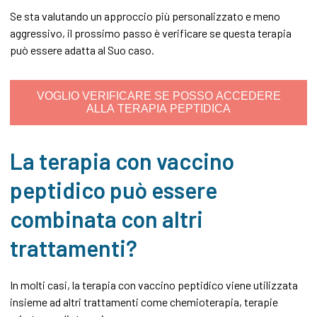
Se sta valutando un approccio più personalizzato e meno
aggressivo, il prossimo passo è verificare se questa terapia
può essere adatta al Suo caso.
VOGLIO VERIFICARE SE POSSO ACCEDERE
ALLA TERAPIA PEPTIDICA
La terapia con vaccino
peptidico può essere
combinata con altri
trattamenti?
In molti casi, la terapia con vaccino peptidico viene utilizzata
insieme ad altri trattamenti come chemioterapia, terapie