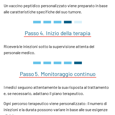
Un vaccino peptidico personalizzato viene preparato in base
alle caratteristiche specifiche del suo tumore.
Passo 4.
Inizio
della
terapia
Riceverà le iniezioni sotto la supervisione attenta del
personale medico.
Passo 5.
Monitoraggio
continuo
I medici seguono attentamente la sua risposta al trattamento
e, se necessario, adattano il piano terapeutico.
Ogni percorso terapeutico viene personalizzato: il numero di
iniezioni e la durata possono variare in base alle sue esigenze