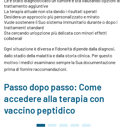
Le è stato diagnosticato un tumore e sta valutando opzioni di
trattamento aggiuntive
La terapia attuale non sta dando i risultati sperati
Desidera un approccio più personalizzato e mirato
Vuole sostenere il Suo sistema immunitario durante o dopo i
trattamenti standard
Sta cercando un’opzione più delicata con minori effetti
collaterali
Ogni situazione è diversa e l’idoneità dipende dalla diagnosi,
dallo stadio della malattia e dalla storia clinica. Per questo
motivo i medici esaminano sempre la Sua documentazione
prima di fornire raccomandazioni.
Passo dopo passo: Come
accedere alla terapia con
vaccino peptidico