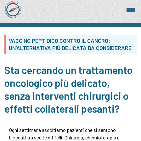
VACCINO PEPTIDICO CONTRO IL CANCRO:
UN’ALTERNATIVA PIÙ DELICATA DA CONSIDERARE
Sta cercando un trattamento
oncologico più delicato,
senza interventi chirurgici o
effetti collaterali pesanti?
Ogni settimana ascoltiamo pazienti che si sentono
bloccati tra scelte difficili. Chirurgia, chemioterapia e