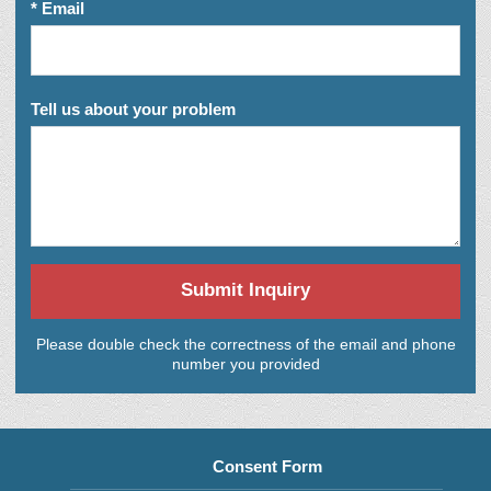
* Email
Tell us about your problem
Submit Inquiry
Please double check the correctness of the email and phone
number you provided
Consent Form