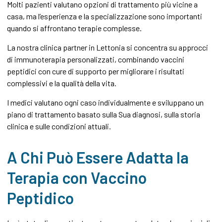
Molti pazienti valutano opzioni di trattamento più vicine a
casa, ma l’esperienza e la specializzazione sono importanti
quando si affrontano terapie complesse.
La nostra clinica partner in Lettonia si concentra su approcci
di immunoterapia personalizzati, combinando vaccini
peptidici con cure di supporto per migliorare i risultati
complessivi e la qualità della vita.
I medici valutano ogni caso individualmente e sviluppano un
piano di trattamento basato sulla Sua diagnosi, sulla storia
clinica e sulle condizioni attuali.
A Chi Può Essere Adatta la
Terapia con Vaccino
Peptidico