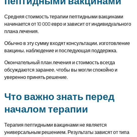
пептидными вакцинами
Средняя стоимость терапии пептидными вакцинами
начинается от 10 000 евро и зависит от индивидуального
плана лечения.
Обычно в эту сумму входят консультации, изготовление
вакцины, наблюдение и последующая поддержка.
Окончательный план лечения и стоимость всегда
обсуждаются заранее, чтобы вы могли спокойно и
уверенно принять решение.
Что важно знать перед
началом терапии
Терапия пептидными вакцинами не является
универсальным решением. Результаты зависят от типа