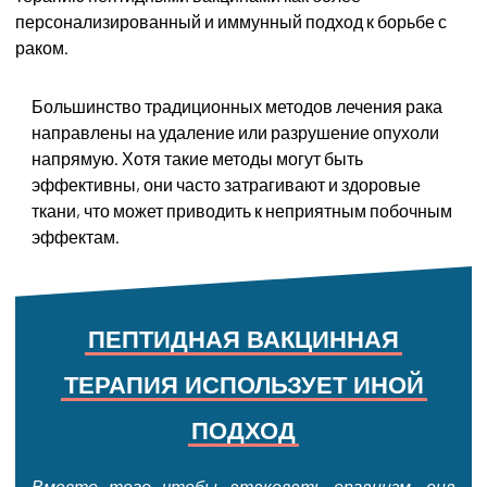
персонализированный и иммунный подход к борьбе с
раком.
Большинство традиционных методов лечения рака
направлены на удаление или разрушение опухоли
напрямую. Хотя такие методы могут быть
эффективны, они часто затрагивают и здоровые
ткани, что может приводить к неприятным побочным
эффектам.
ПЕПТИДНАЯ
ВАКЦИННАЯ
ТЕРАПИЯ
ИСПОЛЬЗУЕТ
ИНОЙ
ПОДХОД
Вместо того чтобы атаковать организм, она