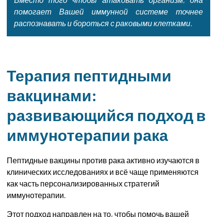
помогает Вашей иммунной системе точнее
распознавать и бороться с раковыми клетками.
Терапия пептидными
вакцинами:
развивающийся подход в
иммунотерапии рака
Пептидные вакцины против рака активно изучаются в
клинических исследованиях и всё чаще применяются
как часть персонализированных стратегий
иммунотерапии.
Этот подход направлен на то, чтобы помочь вашей