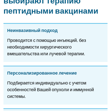
выбирают терапию
пептидными вакцинами
Неинвазивный подход
Проводится с помощью инъекций, без
необходимости хирургического
вмешательства или лучевой терапии.
Персонализированное лечение
Подбирается индивидуально с учетом
особенностей Вашей опухоли и иммунной
системы.