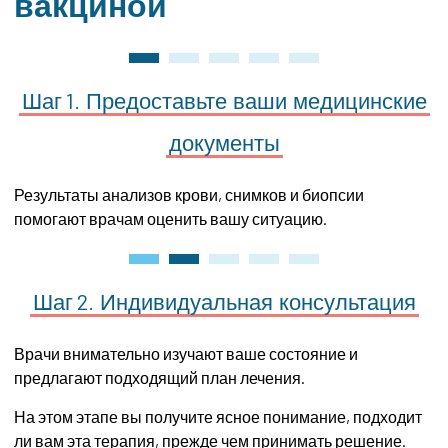
вакциной
Шаг 1.
Предоставьте
ваши
медицинские
документы
Результаты анализов крови, снимков и биопсии
помогают врачам оценить вашу ситуацию.
Шаг 2.
Индивидуальная
консультация
Врачи внимательно изучают ваше состояние и
предлагают подходящий план лечения.
На этом этапе вы получите ясное понимание, подходит
ли вам эта терапия, прежде чем принимать решение.