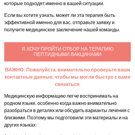
которые подходят именно в вашей ситуации.
Если вы хотите узнать, может ли эта терапия быть
эффективной именно для вас, отправьте заявку и
получите медицинское заключение нашей команды.
Я ХОЧУ ПРОЙТИ ОТБОР НА ТЕРАПИЮ
ПЕПТИДНЫМИ ВАКЦИНАМИ
ВАЖНО: Пожалуйста, внимательно проверьте ваши
контактные данные, чтобы мы могли быстро с вами
связаться.
Медицинскую информацию легче воспринимать на
родном языке, особенно когда важно внимательно
разобраться в деталях или обсудить варианты лечения с
близкими. Поэтому мы подготовили эти материалы и на
других языках: