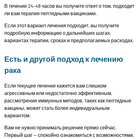
В течение 24–48 часов вы получите ответ о том, подходит
ли вам терапия пептидными вакцинами.
Если этот вариант лечения подходит, вы получите
подробную информацию о дальнейших шагах,
вариантах терапии, сроках и предполагаемых расходах.
Есть и другой подход к лечению
рака
Если текущее лечение кажется вам слишком
агрессивным или недостаточно эффективным,
рассмотрение иммунных методов, таких как пептидные
вакцины, может стать более индивидуальным
вариантом.
Вам не нужно принимать решение прямо сейчас.
Первый шаг — спокойно ознакомиться с возможностями,