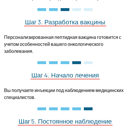
Шаг 3.
Разработка
вакцины
Персонализированная пептидная вакцина готовится с
учетом особенностей вашего онкологического
заболевания.
Шаг 4.
Начало
лечения
Вы получаете инъекции под наблюдением медицинских
специалистов.
Шаг 5.
Постоянное
наблюдение