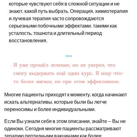
которые чувствуют себя в сложной ситуации и не
знают, какой путь выбрать. Операция, химиотерапия
и лучевая терапия часто сопровождаются
серьезными побочными эффектами, такими как
усталость, тошнота и длительный период
восстановления.
Я уже прошёл лечение, но не уверен, что
смогу выдержать ещё один курс. Я ищу что-
то более мягкое, но при этом эффективное.
Многие пациенты приходят к моменту, когда начинают
искать альтернативы, которые были бы легче
переносимы и более индивидуальными.
Если Вы узнали себя в этом описании, знайте — Вы не
одиноки. Сегодня многие пациенты рассматривают
терапию пептидными вакцинами как более