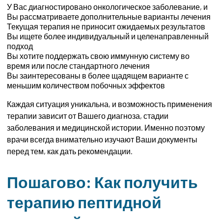
У Вас диагностировано онкологическое заболевание, и
Вы рассматриваете дополнительные варианты лечения
Текущая терапия не приносит ожидаемых результатов
Вы ищете более индивидуальный и целенаправленный
подход
Вы хотите поддержать свою иммунную систему во
время или после стандартного лечения
Вы заинтересованы в более щадящем варианте с
меньшим количеством побочных эффектов
Каждая ситуация уникальна, и возможность применения
терапии зависит от Вашего диагноза, стадии
заболевания и медицинской истории. Именно поэтому
врачи всегда внимательно изучают Ваши документы
перед тем, как дать рекомендации.
Пошагово: Как получить
терапию пептидной