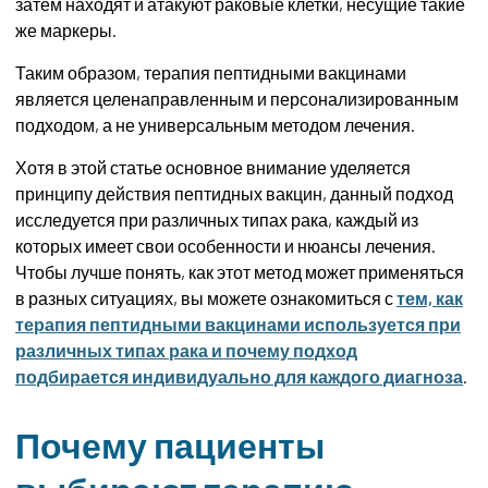
затем находят и атакуют раковые клетки, несущие такие
же маркеры.
Таким образом, терапия пептидными вакцинами
является целенаправленным и персонализированным
подходом, а не универсальным методом лечения.
Хотя в этой статье основное внимание уделяется
принципу действия пептидных вакцин, данный подход
исследуется при различных типах рака, каждый из
которых имеет свои особенности и нюансы лечения.
Чтобы лучше понять, как этот метод может применяться
в разных ситуациях, вы можете ознакомиться с
тем, как
терапия пептидными вакцинами используется при
различных типах рака и почему подход
подбирается индивидуально для каждого диагноза
.
Почему пациенты