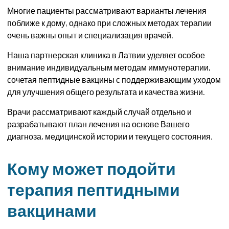
Многие пациенты рассматривают варианты лечения
поближе к дому, однако при сложных методах терапии
очень важны опыт и специализация врачей.
Наша партнерская клиника в Латвии уделяет особое
внимание индивидуальным методам иммунотерапии,
сочетая пептидные вакцины с поддерживающим уходом
для улучшения общего результата и качества жизни.
Врачи рассматривают каждый случай отдельно и
разрабатывают план лечения на основе Вашего
диагноза, медицинской истории и текущего состояния.
Кому может подойти
терапия пептидными
вакцинами