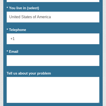
* You live in (select)
* Telephone
* Email
Tell us about your problem