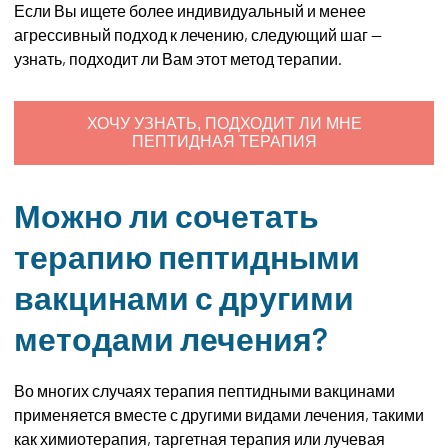
Если Вы ищете более индивидуальный и менее
агрессивный подход к лечению, следующий шаг —
узнать, подходит ли Вам этот метод терапии.
ХОЧУ УЗНАТЬ, ПОДХОДИТ ЛИ МНЕ
ПЕПТИДНАЯ ТЕРАПИЯ
Можно ли сочетать
терапию пептидными
вакцинами с другими
методами лечения?
Во многих случаях терапия пептидными вакцинами
применяется вместе с другими видами лечения, такими
как химиотерапия, таргетная терапия или лучевая