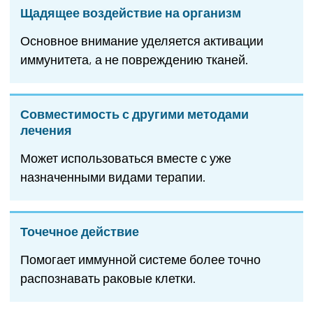
Щадящее воздействие на организм
Основное внимание уделяется активации
иммунитета, а не повреждению тканей.
Совместимость с другими методами
лечения
Может использоваться вместе с уже
назначенными видами терапии.
Точечное действие
Помогает иммунной системе более точно
распознавать раковые клетки.