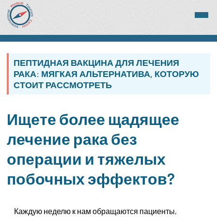
ПЕПТИДНАЯ ВАКЦИНА ДЛЯ ЛЕЧЕНИЯ
РАКА: МЯГКАЯ АЛЬТЕРНАТИВА, КОТОРУЮ
СТОИТ РАССМОТРЕТЬ
Ищете более щадящее
лечение рака без
операции и тяжелых
побочных эффектов?
Каждую неделю к нам обращаются пациенты,