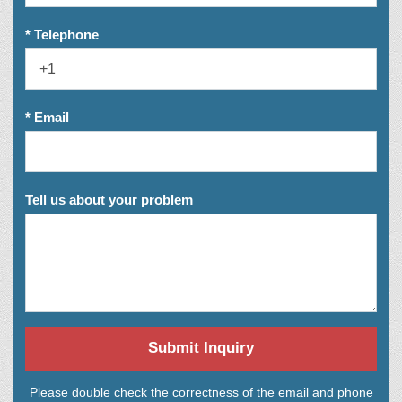
* Telephone
* Email
Tell us about your problem
Submit Inquiry
Please double check the correctness of the email and phone