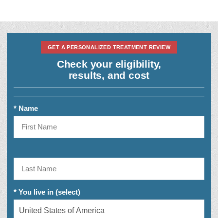
GET A PERSONALIZED TREATMENT REVIEW
Check your eligibility,
results, and cost
* Name
* You live in (select)