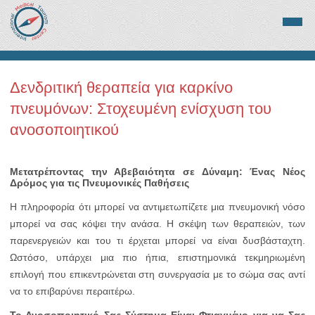
Δενδριτική θεραπεία για καρκίνο
πνευμόνων: Στοχευμένη ενίσχυση του
ανοσοποιητικού
Μετατρέποντας την Αβεβαιότητα σε Δύναμη: Ένας Νέος
Δρόμος για τις Πνευμονικές Παθήσεις
Η πληροφορία ότι μπορεί να αντιμετωπίζετε μια πνευμονική νόσο
μπορεί να σας κόψει την ανάσα. Η σκέψη των θεραπειών, των
παρενεργειών και του τι έρχεται μπορεί να είναι δυσβάσταχτη.
Ωστόσο, υπάρχει μια πιο ήπια, επιστημονικά τεκμηριωμένη
επιλογή που επικεντρώνεται στη συνεργασία με το σώμα σας αντί
να το επιβαρύνει περαιτέρω.