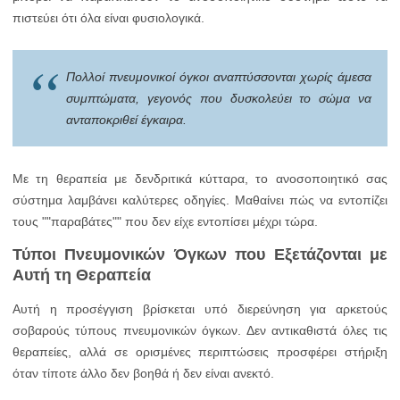
πιστεύει ότι όλα είναι φυσιολογικά.
Πολλοί πνευμονικοί όγκοι αναπτύσσονται χωρίς άμεσα
συμπτώματα, γεγονός που δυσκολεύει το σώμα να
ανταποκριθεί έγκαιρα.
Με τη θεραπεία με δενδριτικά κύτταρα, το ανοσοποιητικό σας
σύστημα λαμβάνει καλύτερες οδηγίες. Μαθαίνει πώς να εντοπίζει
τους ""παραβάτες"" που δεν είχε εντοπίσει μέχρι τώρα.
Τύποι Πνευμονικών Όγκων που Εξετάζονται με
Αυτή τη Θεραπεία
Αυτή η προσέγγιση βρίσκεται υπό διερεύνηση για αρκετούς
σοβαρούς τύπους πνευμονικών όγκων. Δεν αντικαθιστά όλες τις
θεραπείες, αλλά σε ορισμένες περιπτώσεις προσφέρει στήριξη
όταν τίποτε άλλο δεν βοηθά ή δεν είναι ανεκτό.