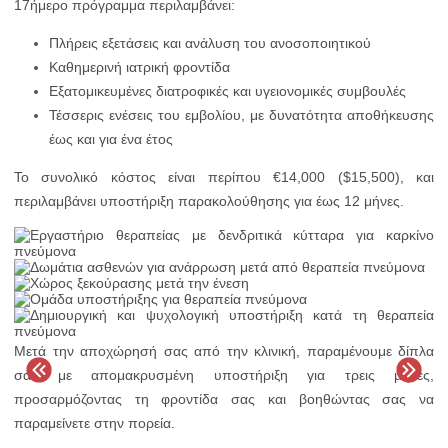
17ήμερο πρόγραμμα περιλαμβάνει:
Πλήρεις εξετάσεις και ανάλυση του ανοσοποιητικού
Καθημερινή ιατρική φροντίδα
Εξατομικευμένες διατροφικές και υγειονομικές συμβουλές
Τέσσερις ενέσεις του εμβολίου, με δυνατότητα αποθήκευσης
έως και για ένα έτος
Το συνολικό κόστος είναι περίπου €14,000 ($15,500), και
περιλαμβάνει υποστήριξη παρακολούθησης για έως 12 μήνες.
Μετά την αποχώρησή σας από την κλινική, παραμένουμε δίπλα
σας με απομακρυσμένη υποστήριξη για τρεις μήνες,
προσαρμόζοντας τη φροντίδα σας και βοηθώντας σας να
παραμείνετε στην πορεία.