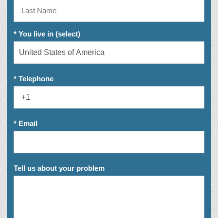
* You live in (select)
* Telephone
* Email
Tell us about your problem