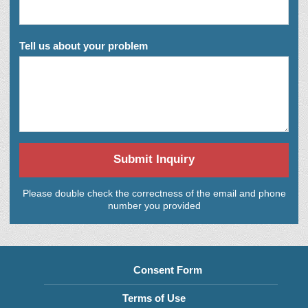
Tell us about your problem
Submit Inquiry
Please double check the correctness of the email and phone
number you provided
Consent Form
Terms of Use