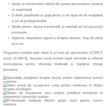
Sprijin și monitorizare zilnică din partea personalului medical
cu experiență
O dietă planificată cu grijă pentru a vă ajuta să vă recăpătați
și să vă protejați forțele
Sprijin pentru starea emoțională și mentală pe tot parcursul
procesului
Opțional, depozitare sigură a terapiei rămase, timp de până
la un an
Programul complet este oferit la un preț de aproximativ 14.000 €
(circa 15.500 $). Aceasta sumă include toate serviciile și reflectă
preocuparea pentru eficiența medicală și îngrijirea întregii
persoane.