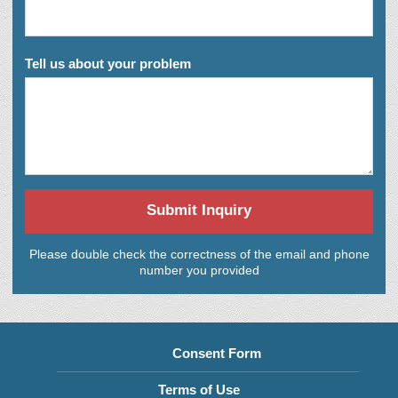
Tell us about your problem
Submit Inquiry
Please double check the correctness of the email and phone
number you provided
Consent Form
Terms of Use