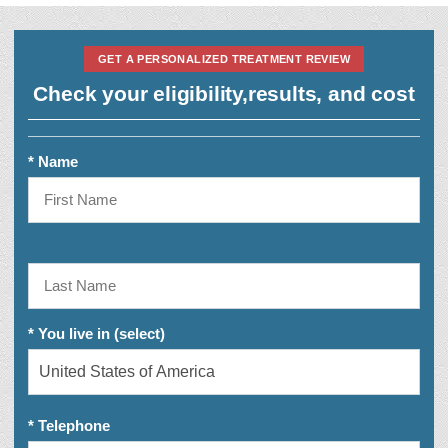
GET A PERSONALIZED TREATMENT REVIEW
Check your eligibility,
results, and cost
* Name
* You live in (select)
* Telephone