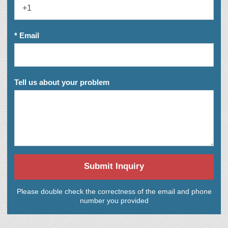
* Email
Tell us about your problem
Submit Inquiry
Please double check the correctness of the email and phone
number you provided