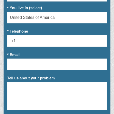
* You live in (select)
* Telephone
* Email
Tell us about your problem