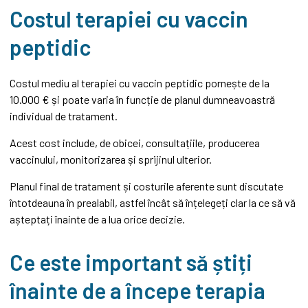
Costul terapiei cu vaccin
peptidic
Costul mediu al terapiei cu vaccin peptidic pornește de la
10.000 € și poate varia în funcție de planul dumneavoastră
individual de tratament.
Acest cost include, de obicei, consultațiile, producerea
vaccinului, monitorizarea și sprijinul ulterior.
Planul final de tratament și costurile aferente sunt discutate
întotdeauna în prealabil, astfel încât să înțelegeți clar la ce să vă
așteptați înainte de a lua orice decizie.
Ce este important să știți
înainte de a începe terapia