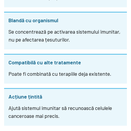
Blandă cu organismul
Se concentrează pe activarea sistemului imunitar,
nu pe afectarea țesuturilor.
Compatibilă cu alte tratamente
Poate fi combinată cu terapiile deja existente.
Acțiune țintită
Ajută sistemul imunitar să recunoască celulele
canceroase mai precis.